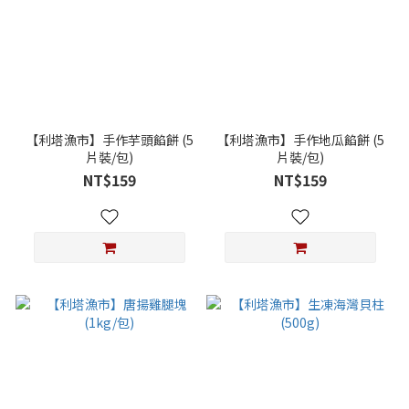
【利塔漁市】手作芋頭餡餅 (5
【利塔漁市】手作地瓜餡餅 (5
片裝/包)
片裝/包)
NT$159
NT$159