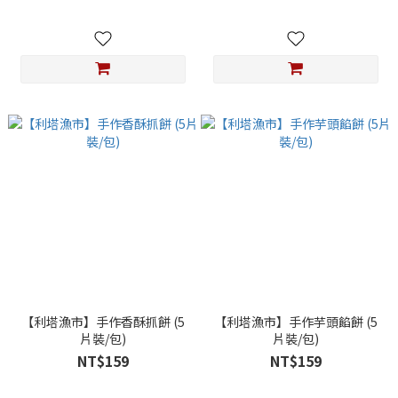
【利塔漁市】手作香酥抓餅 (5
【利塔漁市】手作芋頭餡餅 (5
片裝/包)
片裝/包)
NT$159
NT$159