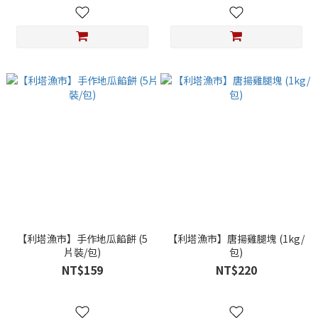
【利塔漁市】手作地瓜餡餅 (5
【利塔漁市】唐揚雞腿塊 (1kg/
片裝/包)
包)
NT$159
NT$220