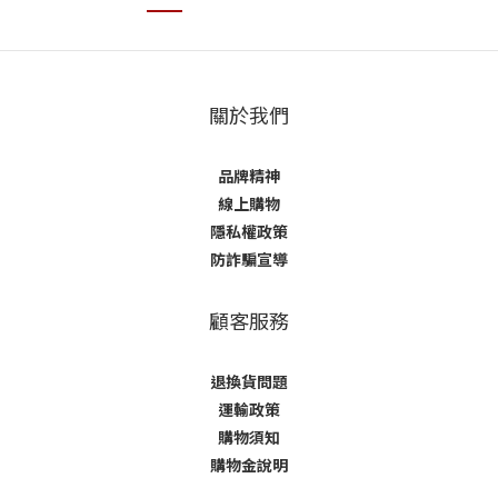
關於我們
品牌精神
線上購物
隱私權政策
防詐騙宣導
顧客服務
退換貨問題
運輸政策
購物須知
購物金說明