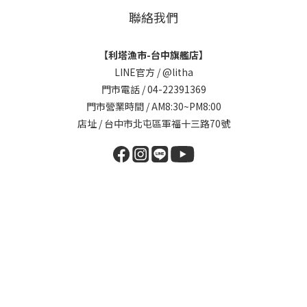
聯絡我們
【利塔漁市-台中旗艦店】
LINE官方 /
@litha
門市電話 / 04-22391369
門市營業時間 / AM8:30~PM8:00
店址 / 台中市北屯區軍福十三路70號