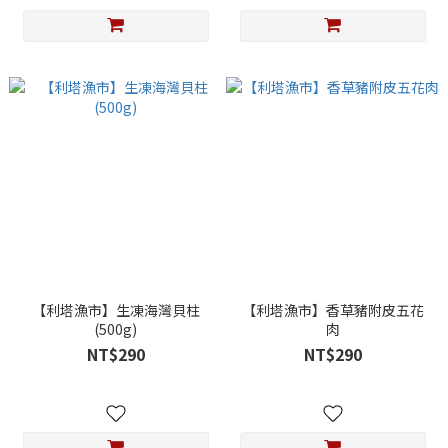
【利塔漁市】生凍海灣貝柱
【利塔漁市】香草豬附皮五花
(500g)
肉
NT$290
NT$290