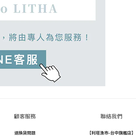
顧客服務
聯絡我們
退換貨問題
【利塔漁市-台中旗艦店】