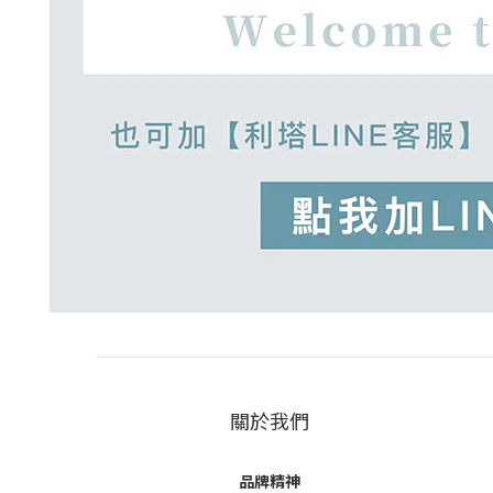
關於我們
品牌精神