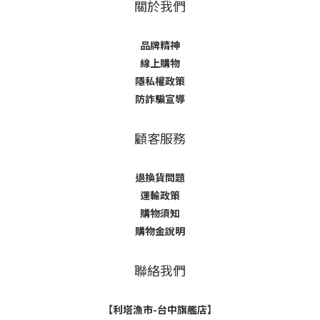
關於我們
品牌精神
線上購物
隱私權政策
防詐騙宣導
顧客服務
退換貨問題
運輸政策
購物須知
購物金說明
聯絡我們
【利塔漁市-台中旗艦店】