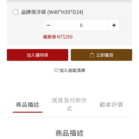
品牌保冷袋 (W40*H30*D24)
優惠價 NT$250
加入購物車
立即購買
加入追蹤清單
送貨及付款方
商品描述
顧客評價
式
商品描述