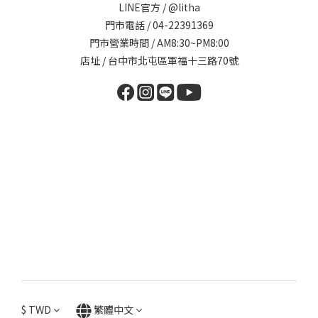
LINE官方 /
@litha
門市電話 / 04-22391369
門市營業時間 / AM8:30~PM8:00
店址 / 台中市北屯區軍福十三路70號
$
TWD
繁體中文