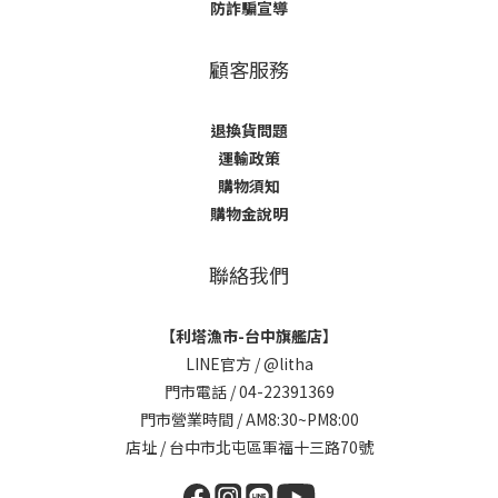
防詐騙宣導
顧客服務
退換貨問題
運輸政策
購物須知
購物金說明
聯絡我們
【利塔漁市-台中旗艦店】
LINE官方 /
@litha
門市電話 / 04-22391369
門市營業時間 / AM8:30~PM8:00
店址 / 台中市北屯區軍福十三路70號