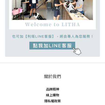
關於我們
品牌精神
線上購物
隱私權政策