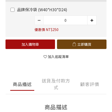
品牌保冷袋 (W40*H30*D24)
優惠價 NT$250
加入購物車
立即購買
加入追蹤清單
送貨及付款方
商品描述
顧客評價
式
商品描述