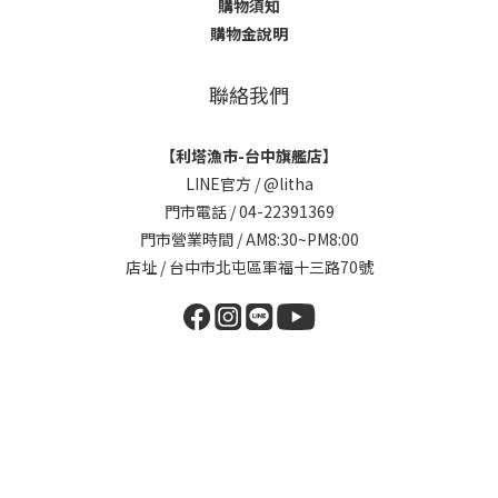
購物須知
購物金說明
聯絡我們
【利塔漁市-台中旗艦店】
LINE官方 /
@litha
門市電話 / 04-22391369
門市營業時間 / AM8:30~PM8:00
店址 / 台中市北屯區軍福十三路70號