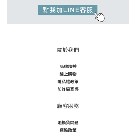
關於我們
品牌精神
線上購物
隱私權政策
防詐騙宣導
顧客服務
退換貨問題
運輸政策