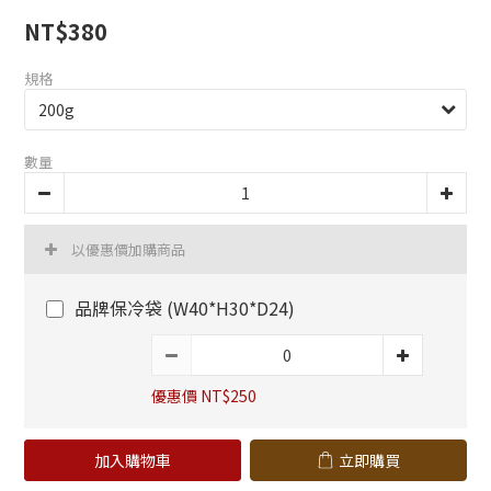
NT$380
規格
數量
以優惠價加購商品
品牌保冷袋 (W40*H30*D24)
優惠價 NT$250
加入購物車
立即購買