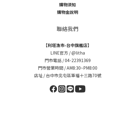
購物須知
購物金說明
聯絡我們
【利塔漁市-台中旗艦店】
LINE官方 /
@litha
門市電話 / 04-22391369
門市營業時間 / AM8:30~PM8:00
店址 / 台中市北屯區軍福十三路70號