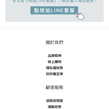
關於我們
品牌精神
線上購物
隱私權政策
防詐騙宣導
顧客服務
退換貨問題
運輸政策