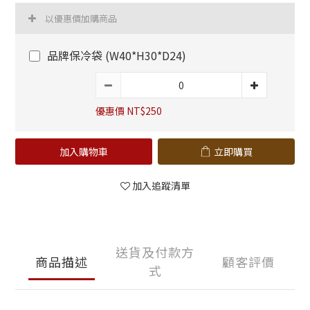
以優惠價加購商品
品牌保冷袋 (W40*H30*D24)
優惠價 NT$250
加入購物車
立即購買
加入追蹤清單
送貨及付款方
商品描述
顧客評價
式