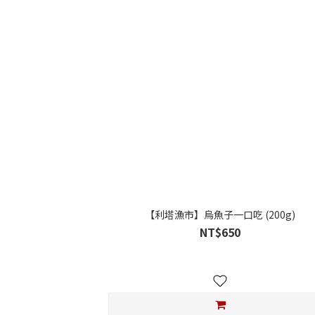
【利塔漁市】烏魚子一口吃 (200g)
NT$650