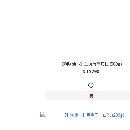
【利塔漁市】生凍海灣貝柱 (500g)
NT$290