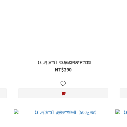
【利塔漁市】香草豬附皮五花肉
NT$290