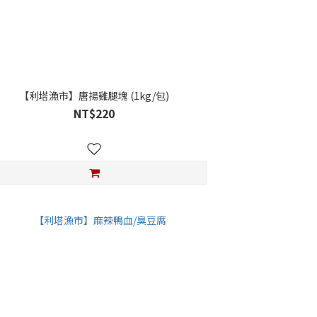
【利塔漁市】唐揚雞腿塊 (1kg/包)
NT$220