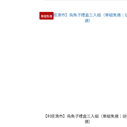
單組免運
【利塔漁市】烏魚子禮盒三入組（單組免運｜送
選）