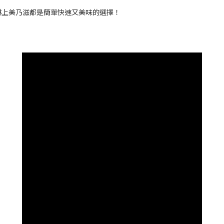
淋上美乃滋都是簡單快速又美味的選擇！