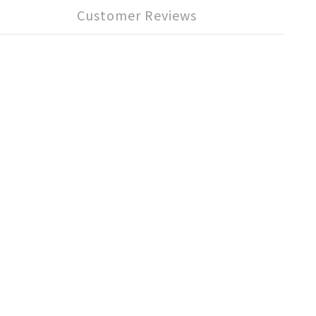
Customer Reviews