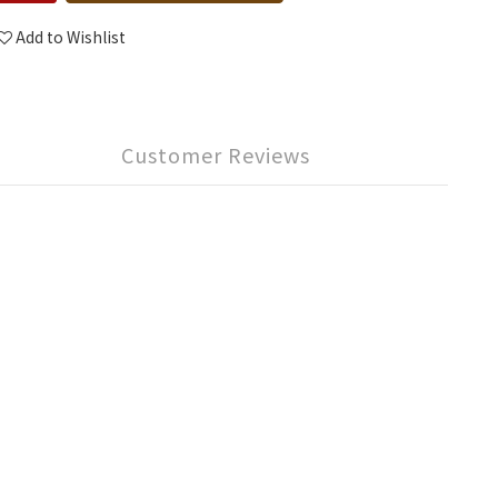
Add to Wishlist
Customer Reviews