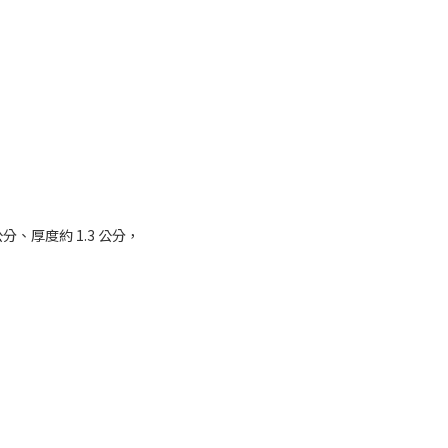
公分、厚度約 1.3 公分，